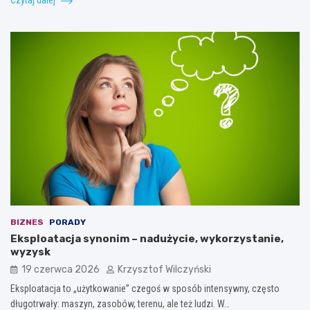
BIZNES
PORADY
Eksploatacja synonim – nadużycie, wykorzystanie,
wyzysk
19 czerwca 2026
Krzysztof Wilczyński
Eksploatacja to „użytkowanie” czegoś w sposób intensywny, często
długotrwały: maszyn, zasobów, terenu, ale też ludzi. W…