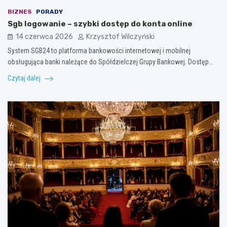
BIZNES
PORADY
Sgb logowanie – szybki dostęp do konta online
14 czerwca 2026
Krzysztof Wilczyński
System SGB24 to platforma bankowości internetowej i mobilnej
obsługująca banki należące do Spółdzielczej Grupy Bankowej. Dostęp…
Czytaj dalej