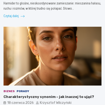
Harmider to głośne, nieskoordynowane zamieszanie: mieszanina hałasu,
ruchu i rozmów, w której trudno się połapać. Słowo…
Czytaj dalej
BIZNES
PORADY
Charakterystyczny synonim – jak inaczej to ująć?
18 czerwca 2026
Krzysztof Wilczyński