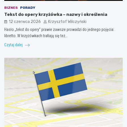
BIZNES
PORADY
Tekst do opery krzyżówka – nazwy i określenia
12 czerwca 2026
Krzysztof Wilczyński
Hasło „tekst do opery” prawie zawsze prowadzi do jednego pojęcia:
libretto. W krzyżówkach trafiają się też…
Czytaj dalej