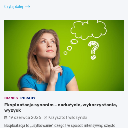
Czytaj dalej
BIZNES
PORADY
Eksploatacja synonim – nadużycie, wykorzystanie,
wyzysk
19 czerwca 2026
Krzysztof Wilczyński
Eksploatacja to „użytkowanie” czegoś w sposób intensywny, często