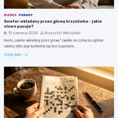
BIZNES
PORADY
Sweter wkładany przez głowę krzyżówka – jakie
słowo pasuje?
10 czerwca 2026
Krzysztof Wilczyński
Hasło „sweter wkładany przez głowę” zwykle nie oznacza ogólnie
swetra, tylko jego konkretny typ bez rozpinania.…
Czytaj dalej