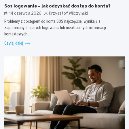
Sos logowanie – jak odzyskać dostęp do konta?
14 czerwca 2026
Krzysztof Wilczyński
Problemy z dostępem do konta SOS najczęściej wynikają z
zapomnianych danych logowania lub nieaktualnych informacji
kontaktowych…
Czytaj dalej