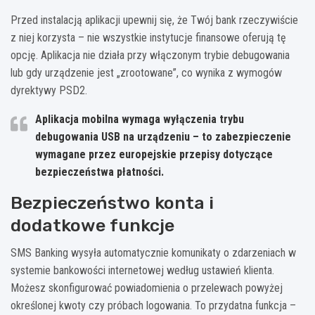
Przed instalacją aplikacji upewnij się, że Twój bank rzeczywiście
z niej korzysta – nie wszystkie instytucje finansowe oferują tę
opcję. Aplikacja nie działa przy włączonym trybie debugowania
lub gdy urządzenie jest „zrootowane”, co wynika z wymogów
dyrektywy PSD2.
Aplikacja mobilna wymaga wyłączenia trybu
debugowania USB na urządzeniu – to zabezpieczenie
wymagane przez europejskie przepisy dotyczące
bezpieczeństwa płatności.
Bezpieczeństwo konta i
dodatkowe funkcje
SMS Banking wysyła automatycznie komunikaty o zdarzeniach w
systemie bankowości internetowej według ustawień klienta.
Możesz skonfigurować powiadomienia o przelewach powyżej
określonej kwoty czy próbach logowania. To przydatna funkcja –