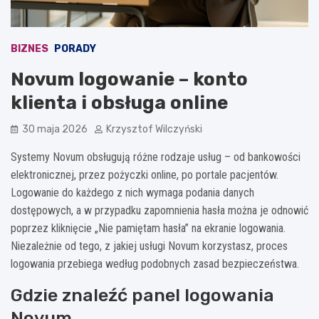
BIZNES
PORADY
Novum logowanie – konto
klienta i obsługa online
30 maja 2026
Krzysztof Wilczyński
Systemy Novum obsługują różne rodzaje usług – od bankowości
elektronicznej, przez pożyczki online, po portale pacjentów.
Logowanie do każdego z nich wymaga podania danych
dostępowych, a w przypadku zapomnienia hasła można je odnowić
poprzez kliknięcie „Nie pamiętam hasła” na ekranie logowania.
Niezależnie od tego, z jakiej usługi Novum korzystasz, proces
logowania przebiega według podobnych zasad bezpieczeństwa.
Gdzie znaleźć panel logowania
Novum