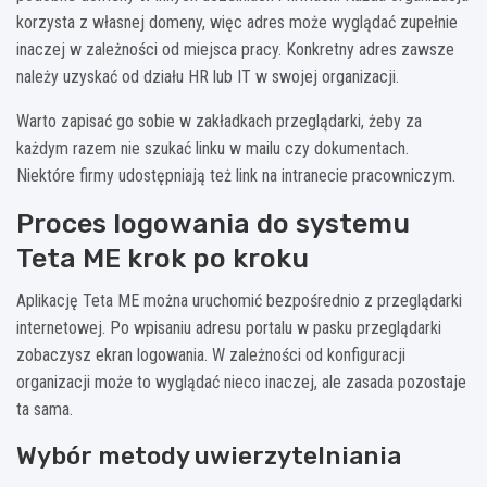
korzysta z własnej domeny, więc adres może wyglądać zupełnie
inaczej w zależności od miejsca pracy. Konkretny adres zawsze
należy uzyskać od działu HR lub IT w swojej organizacji.
Warto zapisać go sobie w zakładkach przeglądarki, żeby za
każdym razem nie szukać linku w mailu czy dokumentach.
Niektóre firmy udostępniają też link na intranecie pracowniczym.
Proces logowania do systemu
Teta ME krok po kroku
Aplikację Teta ME można uruchomić bezpośrednio z przeglądarki
internetowej. Po wpisaniu adresu portalu w pasku przeglądarki
zobaczysz ekran logowania. W zależności od konfiguracji
organizacji może to wyglądać nieco inaczej, ale zasada pozostaje
ta sama.
Wybór metody uwierzytelniania