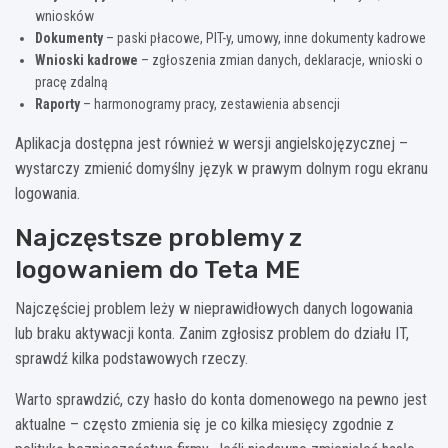
wniosków
Dokumenty
– paski płacowe, PIT-y, umowy, inne dokumenty kadrowe
Wnioski kadrowe
– zgłoszenia zmian danych, deklaracje, wnioski o
pracę zdalną
Raporty
– harmonogramy pracy, zestawienia absencji
Aplikacja dostępna jest również w wersji angielskojęzycznej –
wystarczy zmienić domyślny język w prawym dolnym rogu ekranu
logowania.
Najczęstsze problemy z
logowaniem do Teta ME
Najczęściej problem leży w nieprawidłowych danych logowania
lub braku aktywacji konta. Zanim zgłosisz problem do działu IT,
sprawdź kilka podstawowych rzeczy.
Warto sprawdzić, czy hasło do konta domenowego na pewno jest
aktualne – często zmienia się je co kilka miesięcy zgodnie z