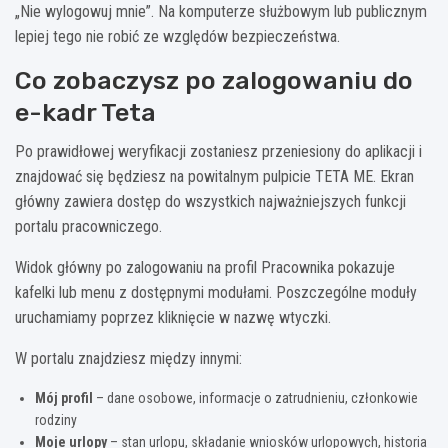
„Nie wylogowuj mnie”. Na komputerze służbowym lub publicznym
lepiej tego nie robić ze względów bezpieczeństwa.
Co zobaczysz po zalogowaniu do
e-kadr Teta
Po prawidłowej weryfikacji zostaniesz przeniesiony do aplikacji i
znajdować się będziesz na powitalnym pulpicie TETA ME. Ekran
główny zawiera dostęp do wszystkich najważniejszych funkcji
portalu pracowniczego.
Widok główny po zalogowaniu na profil Pracownika pokazuje
kafelki lub menu z dostępnymi modułami. Poszczególne moduły
uruchamiamy poprzez kliknięcie w nazwę wtyczki.
W portalu znajdziesz między innymi:
Mój profil
– dane osobowe, informacje o zatrudnieniu, członkowie
rodziny
Moje urlopy
– stan urlopu, składanie wniosków urlopowych, historia