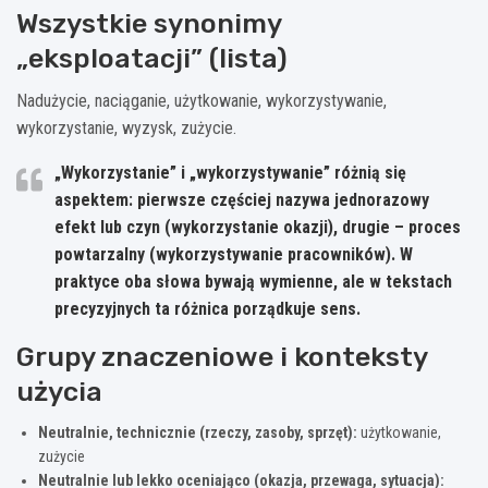
Wszystkie synonimy
„eksploatacji” (lista)
Nadużycie, naciąganie, użytkowanie, wykorzystywanie,
wykorzystanie, wyzysk, zużycie.
„Wykorzystanie” i „wykorzystywanie”
różnią się
aspektem: pierwsze częściej nazywa jednorazowy
efekt lub czyn (wykorzystanie okazji), drugie – proces
powtarzalny (wykorzystywanie pracowników). W
praktyce oba słowa bywają wymienne, ale w tekstach
precyzyjnych ta różnica porządkuje sens.
Grupy znaczeniowe i konteksty
użycia
Neutralnie, technicznie (rzeczy, zasoby, sprzęt):
użytkowanie,
zużycie
Neutralnie lub lekko oceniająco (okazja, przewaga, sytuacja):