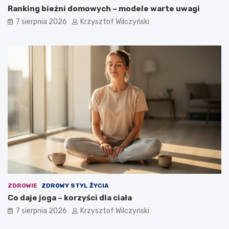
Ranking bieżni domowych – modele warte uwagi
7 sierpnia 2026
Krzysztof Wilczyński
ZDROWIE
ZDROWY STYL ŻYCIA
Co daje joga – korzyści dla ciała
7 sierpnia 2026
Krzysztof Wilczyński