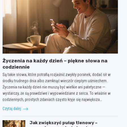
Życzenia na każdy dzień – piękne słowa na
codziennie
Są takie słowa, które potrafią rozjaśnić zwykły poranek, dodać sił w
środku trudnego dnia albo zamknąć wieczór ciepłym uśmiechem.
Życzenia na każdy dzień nie muszą być wielkie ani patetyczne —
wystarczy, że są prawdziwe i wypowiedziane z serca. To właśnie w
codziennych, prostych zdaniach często kryje się największa…
Czytaj dalej
Jak zwiększyć pułap tlenowy –