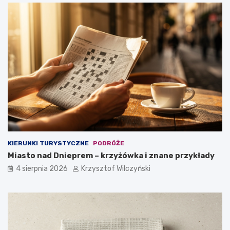
KIERUNKI TURYSTYCZNE
PODRÓŻE
Miasto nad Dnieprem – krzyżówka i znane przykłady
4 sierpnia 2026
Krzysztof Wilczyński