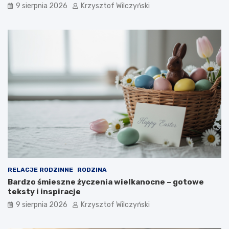
9 sierpnia 2026
Krzysztof Wilczyński
RELACJE RODZINNE
RODZINA
Bardzo śmieszne życzenia wielkanocne – gotowe
teksty i inspiracje
9 sierpnia 2026
Krzysztof Wilczyński