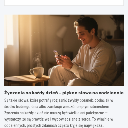
Życzenia na każdy dzień – piękne słowa na codziennie
Są takie słowa, które potrafią rozjaśnić zwykły poranek, dodać sił w
środku trudnego dnia albo zamknąć wieczór ciepłym uśmiechem.
Życzenia na każdy dzień nie muszą być wielkie ani patetyczne —
wystarczy, że są prawdziwe i wypowiedziane z serca. To właśnie w
codziennych, prostych zdaniach często kryje się największa…