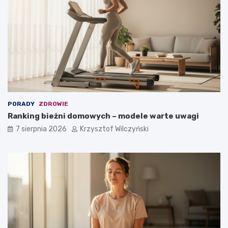
PORADY
ZDROWIE
Ranking bieżni domowych – modele warte uwagi
7 sierpnia 2026
Krzysztof Wilczyński