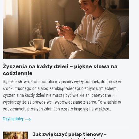
Życzenia na każdy dzień – piękne słowa na
codziennie
Są takie słowa, które potrafią rozjaśnić zwykły poranek, dodać sił w
środku trudnego dnia albo zamknąć wieczór ciepłym uśmiechem.
Życzenia na każdy dzień nie muszą być wielkie ani patetyczne —
wystarczy, że są prawdziwe i wypowiedziane z serca. To właśnie w
codziennych, prostych zdaniach często kryje się największa…
Czytaj dalej
Jak zwiększyć pułap tlenowy –