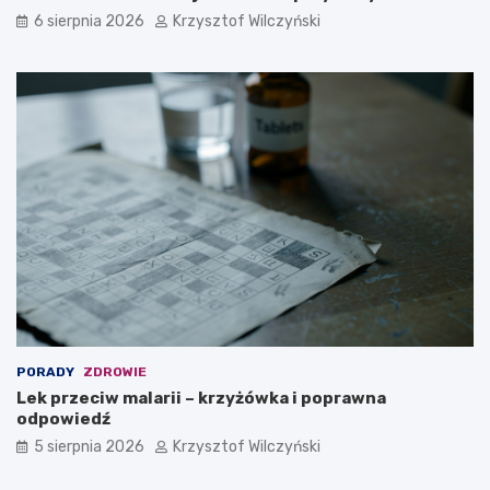
6 sierpnia 2026
Krzysztof Wilczyński
PORADY
ZDROWIE
Lek przeciw malarii – krzyżówka i poprawna
odpowiedź
5 sierpnia 2026
Krzysztof Wilczyński