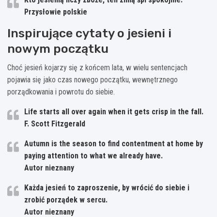
Przysłowie polskie
Inspirujące cytaty o jesieni i
nowym początku
Choć jesień kojarzy się z końcem lata, w wielu sentencjach
pojawia się jako czas nowego początku, wewnętrznego
porządkowania i powrotu do siebie.
Life starts all over again when it gets crisp in the fall.
F. Scott Fitzgerald
Autumn is the season to find contentment at home by
paying attention to what we already have.
Autor nieznany
Każda jesień to zaproszenie, by wrócić do siebie i
zrobić porządek w sercu.
Autor nieznany