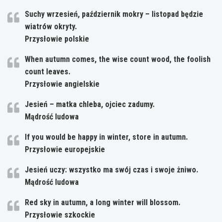
Suchy wrzesień, październik mokry – listopad będzie
wiatrów okryty.
Przysłowie polskie
When autumn comes, the wise count wood, the foolish
count leaves.
Przysłowie angielskie
Jesień – matka chleba, ojciec zadumy.
Mądrość ludowa
If you would be happy in winter, store in autumn.
Przysłowie europejskie
Jesień uczy: wszystko ma swój czas i swoje żniwo.
Mądrość ludowa
Red sky in autumn, a long winter will blossom.
Przysłowie szkockie