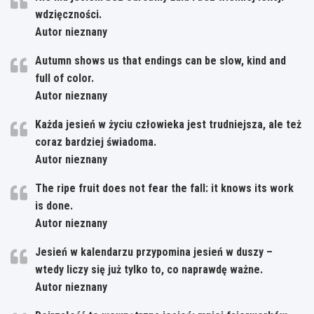
wdzięczności.
Autor nieznany
Autumn shows us that endings can be slow, kind and
full of color.
Autor nieznany
Każda jesień w życiu człowieka jest trudniejsza, ale też
coraz bardziej świadoma.
Autor nieznany
The ripe fruit does not fear the fall: it knows its work
is done.
Autor nieznany
Jesień w kalendarzu przypomina jesień w duszy –
wtedy liczy się już tylko to, co naprawdę ważne.
Autor nieznany