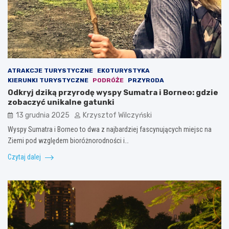
ATRAKCJE TURYSTYCZNE
EKOTURYSTYKA
KIERUNKI TURYSTYCZNE
PODRÓŻE
PRZYRODA
Odkryj dziką przyrodę wyspy Sumatra i Borneo: gdzie
zobaczyć unikalne gatunki
13 grudnia 2025
Krzysztof Wilczyński
Wyspy Sumatra i Borneo to dwa z najbardziej fascynujących miejsc na
Ziemi pod względem bioróżnorodności i…
Czytaj dalej