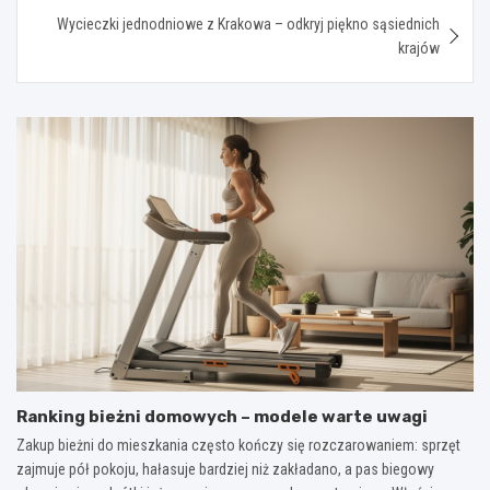
Wycieczki jednodniowe z Krakowa – odkryj piękno sąsiednich
krajów
Ranking bieżni domowych – modele warte uwagi
Zakup bieżni do mieszkania często kończy się rozczarowaniem: sprzęt
zajmuje pół pokoju, hałasuje bardziej niż zakładano, a pas biegowy