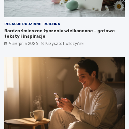
RELACJE RODZINNE
RODZINA
Bardzo śmieszne życzenia wielkanocne – gotowe
teksty i inspiracje
9 sierpnia 2026
Krzysztof Wilczyński