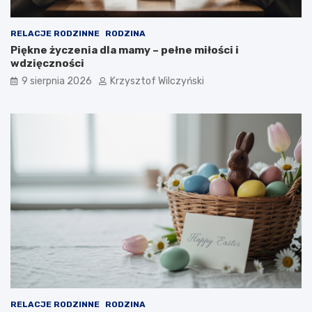
RELACJE RODZINNE
RODZINA
Piękne życzenia dla mamy – pełne miłości i
wdzięczności
9 sierpnia 2026
Krzysztof Wilczyński
RELACJE RODZINNE
RODZINA