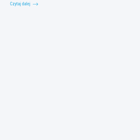
Czytaj dalej