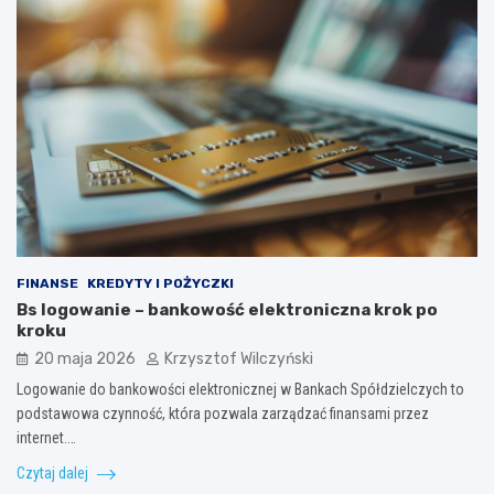
FINANSE
KREDYTY I POŻYCZKI
Bs logowanie – bankowość elektroniczna krok po
kroku
20 maja 2026
Krzysztof Wilczyński
Logowanie do bankowości elektronicznej w Bankach Spółdzielczych to
podstawowa czynność, która pozwala zarządzać finansami przez
internet.…
Czytaj dalej