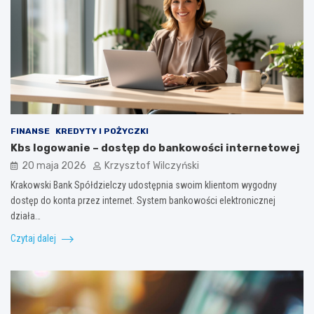
FINANSE
KREDYTY I POŻYCZKI
Kbs logowanie – dostęp do bankowości internetowej
20 maja 2026
Krzysztof Wilczyński
Krakowski Bank Spółdzielczy udostępnia swoim klientom wygodny
dostęp do konta przez internet. System bankowości elektronicznej
działa…
Czytaj dalej