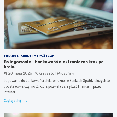
FINANSE
KREDYTY I POŻYCZKI
Bs logowanie – bankowość elektroniczna krok po
kroku
20 maja 2026
Krzysztof Wilczyński
Logowanie do bankowości elektronicznej w Bankach Spółdzielczych to
podstawowa czynność, która pozwala zarządzać finansami przez
internet.…
Czytaj dalej