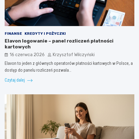
FINANSE
KREDYTY I POŻYCZKI
Elavon logowanie – panel rozliczeń płatności
kartowych
16 czerwca 2026
Krzysztof Wilczyński
Elavon to jeden z głównych operatorów płatności kartowych w Polsce, a
dostęp do panelu rozliczeń pozwala…
Czytaj dalej