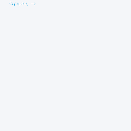
Czytaj dalej